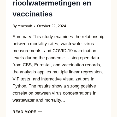
rioolwatermetingen en
vaccinaties
By
renesmit
October 22, 2024
Summary This study examines the relationship
between mortality rates, wastewater virus
measurements, and COVID-19 vaccination
levels during the pandemic. Using open data
from CBS, Eurostat, and vaccination records,
the analysis applies multiple linear regression,
VIF tests, and interactive visualizations in
Python. The results show a strong positive
correlation between virus concentrations in
wastewater and mortality,…
DE
READ MORE
RELATIE