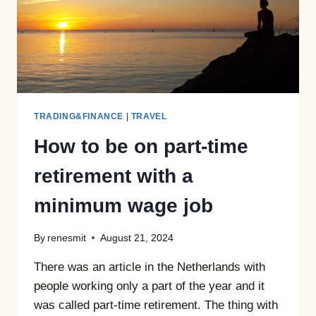
TRADING&FINANCE
|
TRAVEL
How to be on part-time
retirement with a
minimum wage job
By
renesmit
August 21, 2024
There was an article in the Netherlands with
people working only a part of the year and it
was called part-time retirement. The thing with