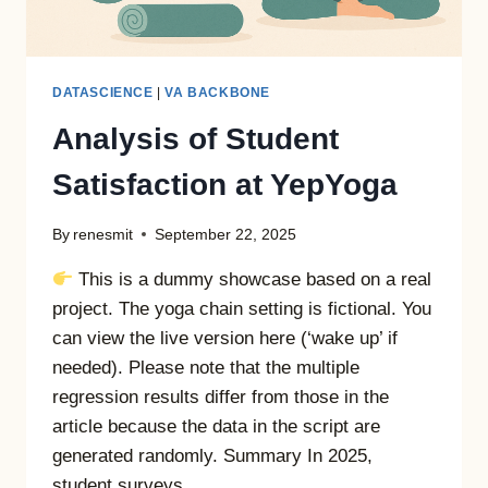
DATASCIENCE
|
VA BACKBONE
Analysis of Student
Satisfaction at YepYoga
By
renesmit
September 22, 2025
This is a dummy showcase based on a real
project. The yoga chain setting is fictional. You
can view the live version here (‘wake up’ if
needed). Please note that the multiple
regression results differ from those in the
article because the data in the script are
generated randomly. Summary In 2025,
student surveys…