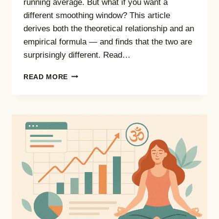
running average. But what if you want a
different smoothing window? This article
derives both the theoretical relationship and an
empirical formula — and finds that the two are
surprisingly different. Read…
FROM
READ MORE
SMA
TO
LOESS