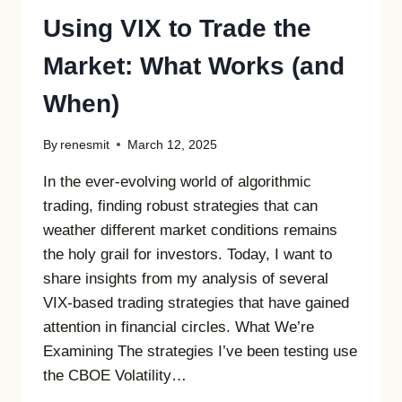
Using VIX to Trade the
Market: What Works (and
When)
By
renesmit
March 12, 2025
In the ever-evolving world of algorithmic
trading, finding robust strategies that can
weather different market conditions remains
the holy grail for investors. Today, I want to
share insights from my analysis of several
VIX-based trading strategies that have gained
attention in financial circles. What We’re
Examining The strategies I’ve been testing use
the CBOE Volatility…