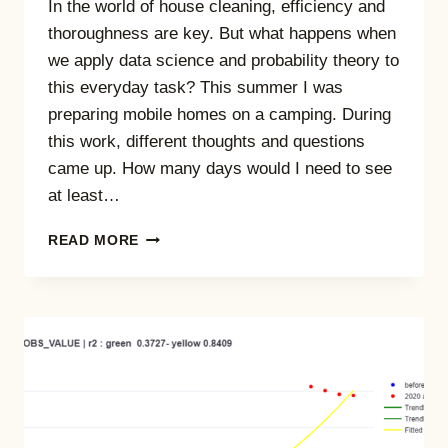
In the world of house cleaning, efficiency and
thoroughness are key. But what happens when
we apply data science and probability theory to
this everyday task? This summer I was
preparing mobile homes on a camping. During
this work, different thoughts and questions
came up. How many days would I need to see
at least…
DUST,
READ MORE
DATA,
AND
DETERMINATION